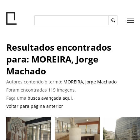
Resultados encontrados
para: MOREIRA, Jorge
Machado
Autores contendo o termo:
MOREIRA, Jorge Machado
Foram encontradas 115 imagens.
Faça uma
busca avançada aqui
.
Voltar para página anterior