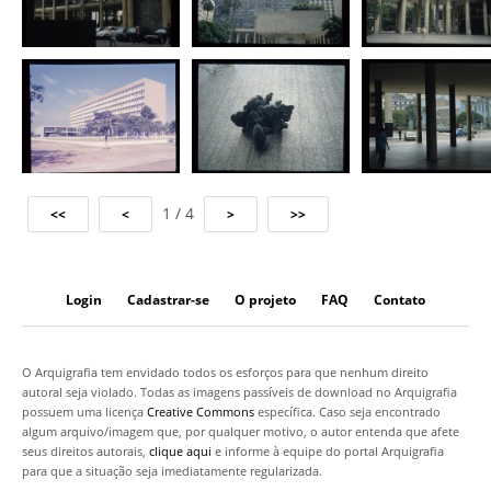
1 / 4
Login
Cadastrar-se
O projeto
FAQ
Contato
O Arquigrafia tem envidado todos os esforços para que nenhum direito
autoral seja violado. Todas as imagens passíveis de download no Arquigrafia
possuem uma licença
Creative Commons
específica. Caso seja encontrado
algum arquivo/imagem que, por qualquer motivo, o autor entenda que afete
seus direitos autorais,
clique aqui
e informe à equipe do portal Arquigrafia
para que a situação seja imediatamente regularizada.