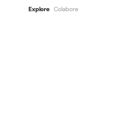
Explore
Colabore