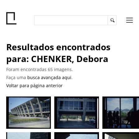
Resultados encontrados
para: CHENKER, Debora
Foram encontradas 65 imagens.
Faça uma
busca avançada aqui
.
Voltar para página anterior