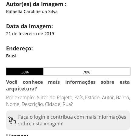
Autor(es) da Imagem :
Rafaella Caroline da Silva
Data da Imagem:
21 de fevereiro de 2019
Endereço:
Brasil
30%
70%
Você conhece mais informações sobre esta
arquitetura?
Por exemplo: Autor do Projeto, País, Estado, Autor, Bairro,
Nome, Descrição, Cidade, Rua?
Faça o login e contribua com mais informações
sobre esta imagem!
Licença: