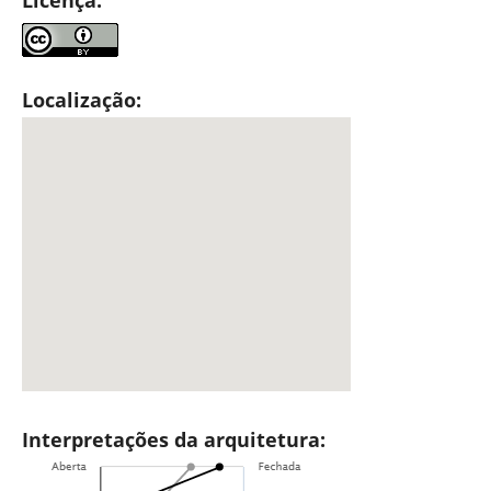
Localização:
Interpretações da arquitetura: