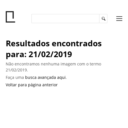
Resultados encontrados
para: 21/02/2019
Não encontramos nenhuma imagem com o termo
21/02/2019.
Faça uma
busca avançada aqui
.
Voltar para página anterior