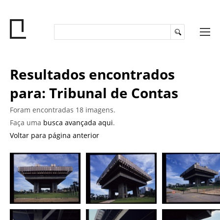
Resultados encontrados
para: Tribunal de Contas
Foram encontradas 18 imagens.
Faça uma
busca avançada aqui
.
Voltar para página anterior