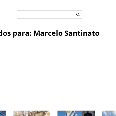
dos para: Marcelo Santinato