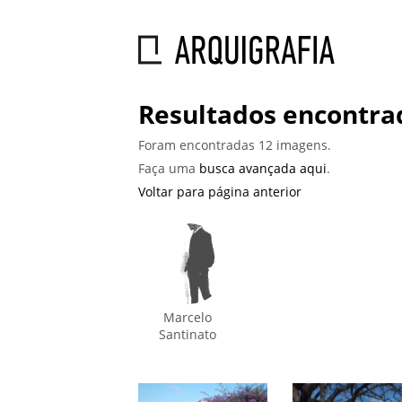
Resultados encontra
Foram encontradas 12 imagens.
Faça uma
busca avançada aqui
.
Voltar para página anterior
Marcelo
Santinato