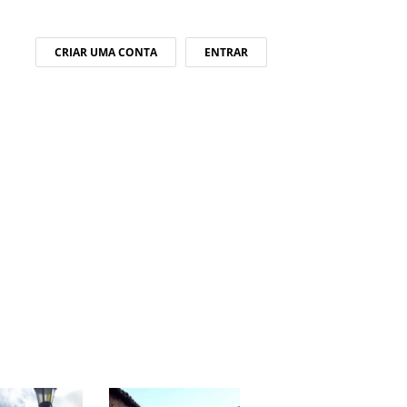
CRIAR UMA CONTA
ENTRAR