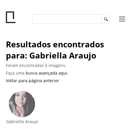
Resultados encontrados
para: Gabriella Araujo
Foram encontradas 5 imagens.
Faça uma
busca avançada aqui
.
Voltar para página anterior
Gabriella Araujo