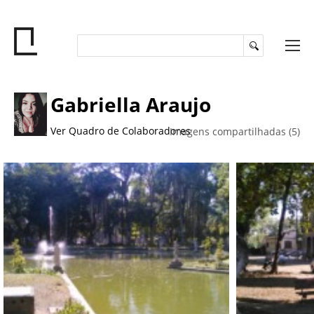
Gabriella Araujo
Ver Quadro de Colaboradores
Imagens compartilhadas (5)