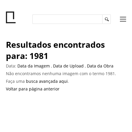
Resultados encontrados
para: 1981
Data:
Data da Imagem
,
Data de Upload
,
Data da Obra
Não encontramos nenhuma imagem com o termo 1981.
Faça uma
busca avançada aqui
.
Voltar para página anterior