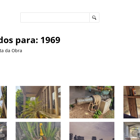
dos para: 1969
ta da Obra