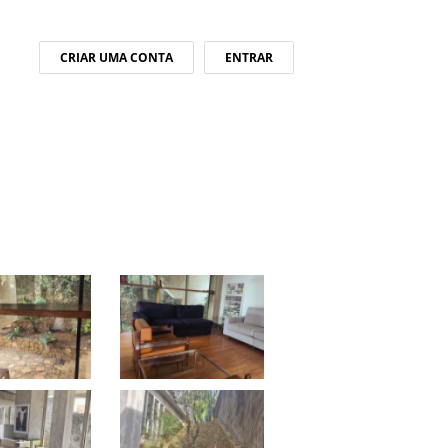
CRIAR UMA CONTA
ENTRAR