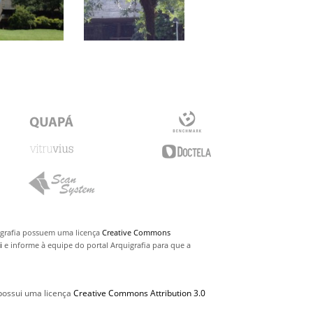
uigrafia possuem uma licença
Creative Commons
i
e informe à equipe do portal Arquigrafia para que a
 possui uma licença
Creative Commons Attribution 3.0