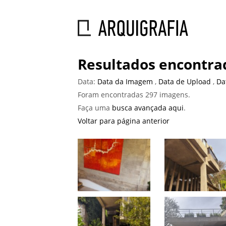
Resultados encontra
Data:
Data da Imagem
,
Data de Upload
,
Da
Foram encontradas 297 imagens.
Faça uma
busca avançada aqui
.
Voltar para página anterior