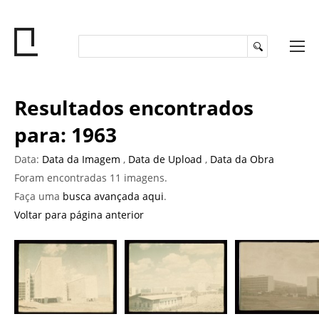
Resultados encontrados
para: 1963
Data:
Data da Imagem
,
Data de Upload
,
Data da Obra
Foram encontradas 11 imagens.
Faça uma
busca avançada aqui
.
Voltar para página anterior