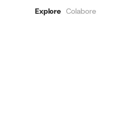
Explore
Colabore