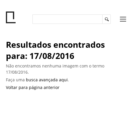
Resultados encontrados
para: 17/08/2016
Não encontramos nenhuma imagem com o termo
17/08/2016.
Faça uma
busca avançada aqui
.
Voltar para página anterior