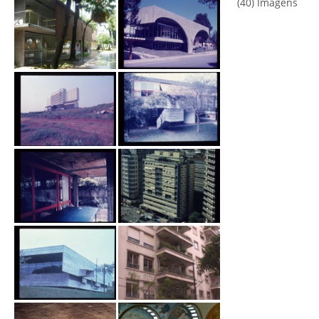
(40) Imagens