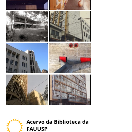
Acervo da Biblioteca da
FAUUSP