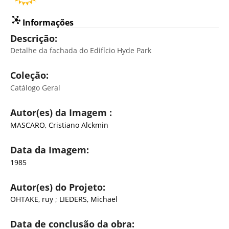
Informações
Descrição:
Detalhe da fachada do Edifício Hyde Park
Coleção:
Catálogo Geral
Autor(es) da Imagem :
MASCARO, Cristiano Alckmin
Data da Imagem:
1985
Autor(es) do Projeto:
OHTAKE, ruy
;
LIEDERS, Michael
Data de conclusão da obra: