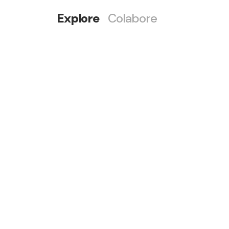
Explore
Colabore