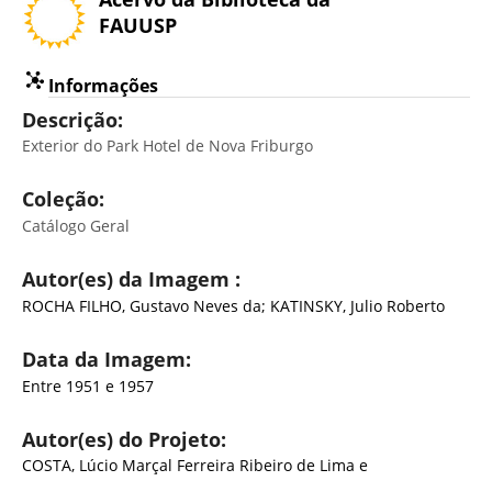
FAUUSP
Informações
Descrição:
Exterior do Park Hotel de Nova Friburgo
Coleção:
Catálogo Geral
Autor(es) da Imagem :
ROCHA FILHO, Gustavo Neves da; KATINSKY, Julio Roberto
Data da Imagem:
Entre 1951 e 1957
Autor(es) do Projeto:
COSTA, Lúcio Marçal Ferreira Ribeiro de Lima e