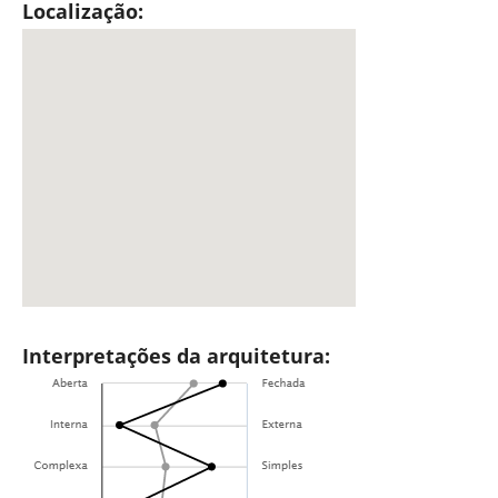
Localização:
Interpretações da arquitetura: