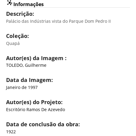
Informações
Descrição:
Palácio das Indústrias vista do Parque Dom Pedro II
Coleção:
Quapá
Autor(es) da Imagem :
TOLEDO, Guilherme
Data da Imagem:
Janeiro de 1997
Autor(es) do Projeto:
Escritório Ramos De Azevedo
Data de conclusão da obra:
1922