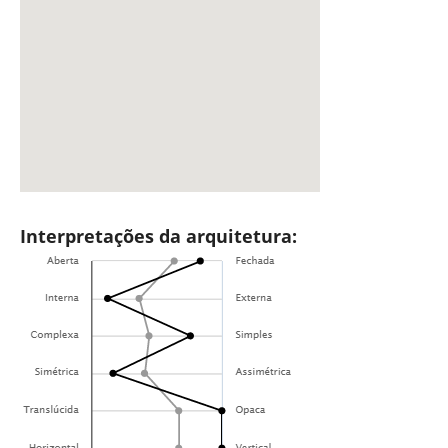
Interpretações da arquitetura: