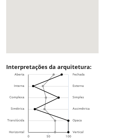
Interpretações da arquitetura: