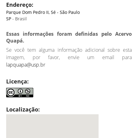
Endereço:
Parque Dom Pedro II, Sé - São Paulo
SP
- Brasil
Essas informações foram definidas pelo Acervo
Quapá.
Se você tem alguma informação adicional sobre esta
imagem, por favor, envie um email para
lapquapa@usp.br
Licença:
Localização: