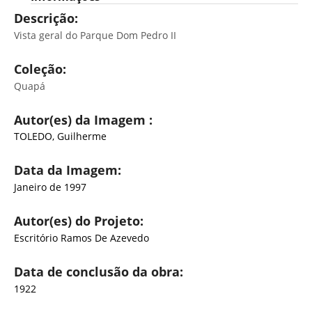
Descrição:
Vista geral do Parque Dom Pedro II
Coleção:
Quapá
Autor(es) da Imagem :
TOLEDO, Guilherme
Data da Imagem:
Janeiro de 1997
Autor(es) do Projeto:
Escritório Ramos De Azevedo
Data de conclusão da obra:
1922