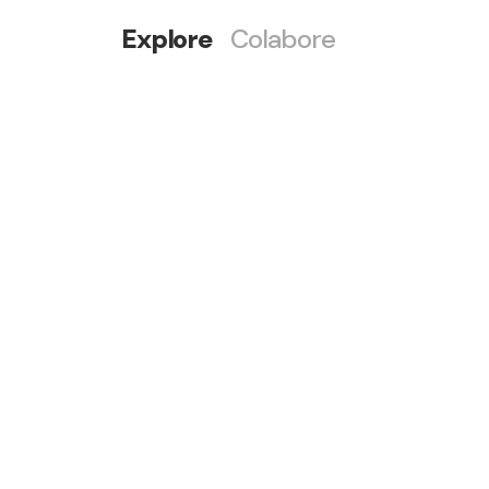
Explore
Colabore