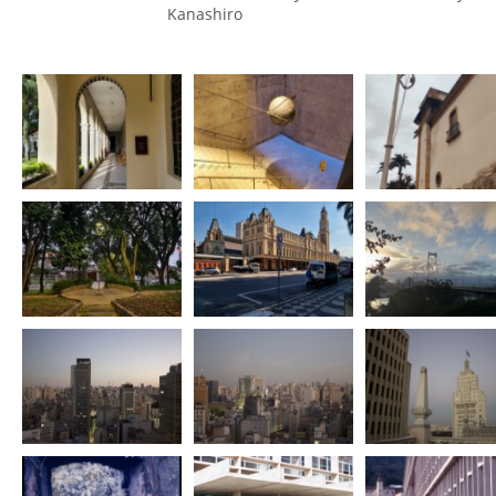
Kanashiro