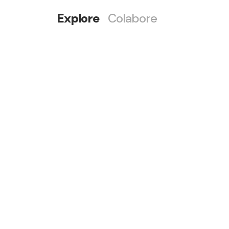
Explore
Colabore