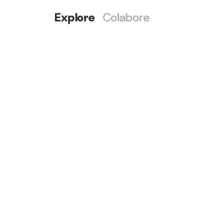
Explore
Colabore