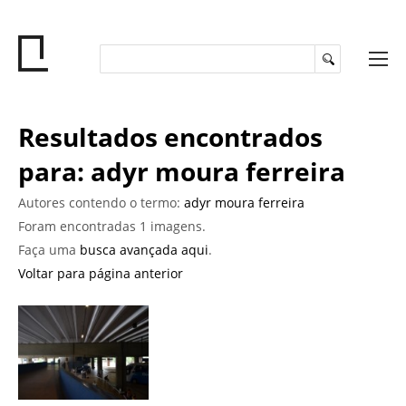
Resultados encontrados
para: adyr moura ferreira
Autores contendo o termo:
adyr moura ferreira
Foram encontradas 1 imagens.
Faça uma
busca avançada aqui
.
Voltar para página anterior