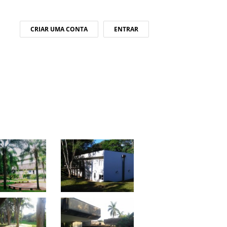
CRIAR UMA CONTA
ENTRAR