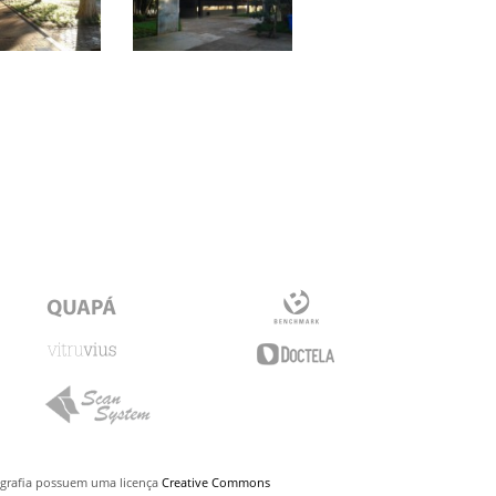
uigrafia possuem uma licença
Creative Commons