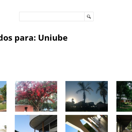
dos para: Uniube