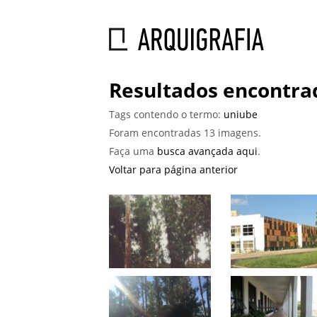
Resultados encontra
Tags contendo o termo:
uniube
Foram encontradas 13 imagens.
Faça uma
busca avançada aqui
.
Voltar para página anterior