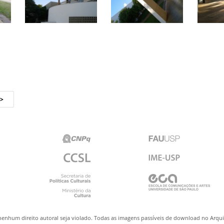
nenhum direito autoral seja violado. Todas as imagens passíveis de download no Arq