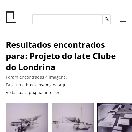
Resultados encontrados
para: Projeto do Iate Clube
do Londrina
Foram encontradas 4 imagens.
Faça uma
busca avançada aqui
.
Voltar para página anterior