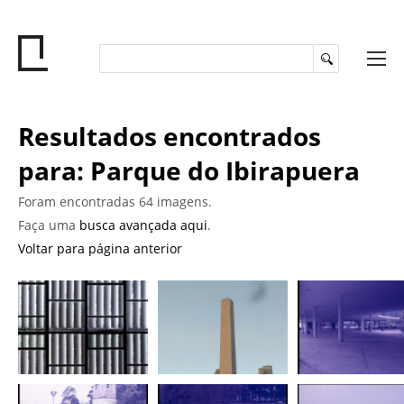
Resultados encontrados
para: Parque do Ibirapuera
Foram encontradas 64 imagens.
Faça uma
busca avançada aqui
.
Voltar para página anterior