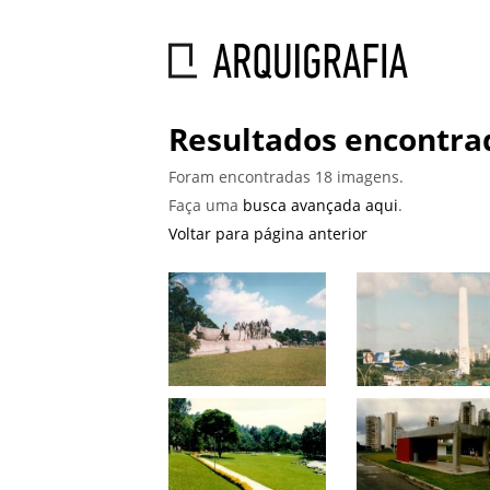
Resultados encontra
Foram encontradas 18 imagens.
Faça uma
busca avançada aqui
.
Voltar para página anterior