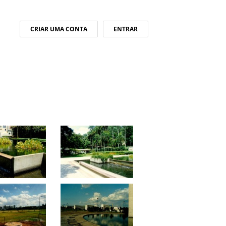
CRIAR UMA CONTA
ENTRAR