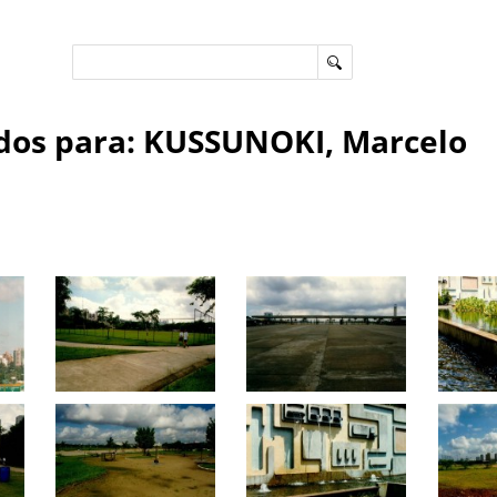
dos para: KUSSUNOKI, Marcelo