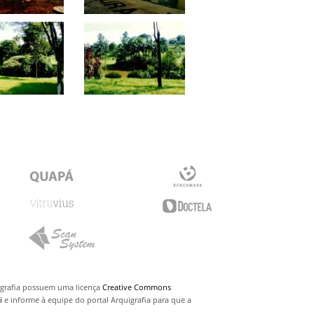
uigrafia possuem uma licença
Creative Commons
i
e informe à equipe do portal Arquigrafia para que a