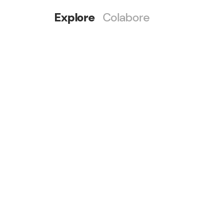
Explore
Colabore