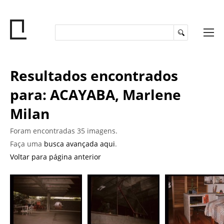
Resultados encontrados
para: ACAYABA, Marlene
Milan
Foram encontradas 35 imagens.
Faça uma
busca avançada aqui
.
Voltar para página anterior