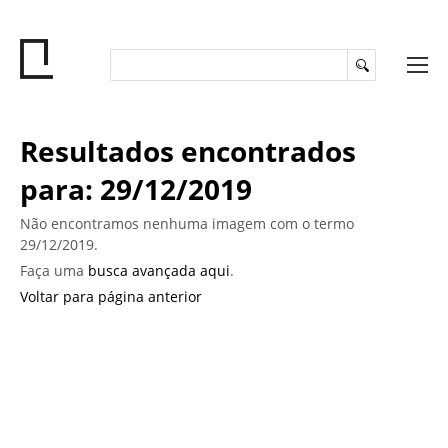
Resultados encontrados
para: 29/12/2019
Não encontramos nenhuma imagem com o termo
29/12/2019.
Faça uma
busca avançada aqui
.
Voltar para página anterior