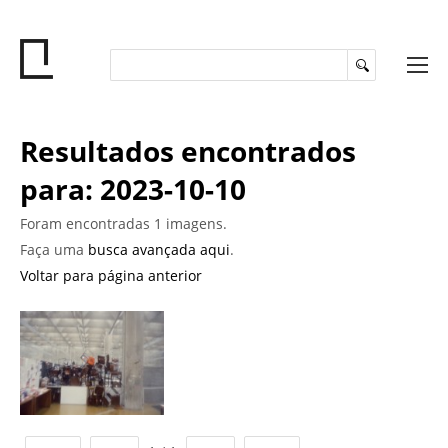
Resultados encontrados
para: 2023-10-10
Foram encontradas 1 imagens.
Faça uma
busca avançada aqui
.
Voltar para página anterior