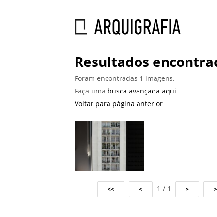
Resultados encontrad
Foram encontradas 1 imagens.
Faça uma
busca avançada aqui
.
Voltar para página anterior
1 / 1