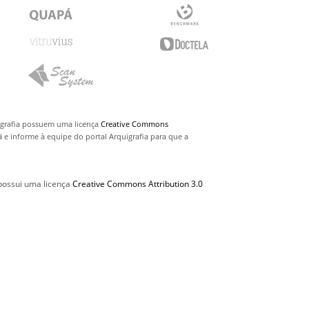
uigrafia possuem uma licença
Creative Commons
i
e informe à equipe do portal Arquigrafia para que a
 possui uma licença
Creative Commons Attribution 3.0