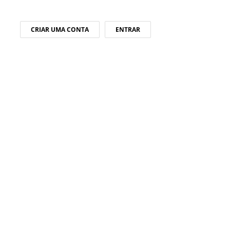
CRIAR UMA CONTA
ENTRAR