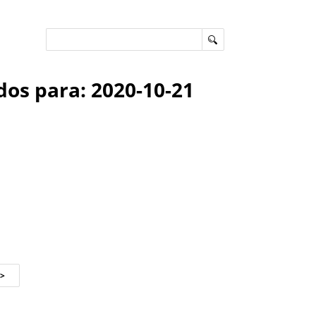
os para: 2020-10-21