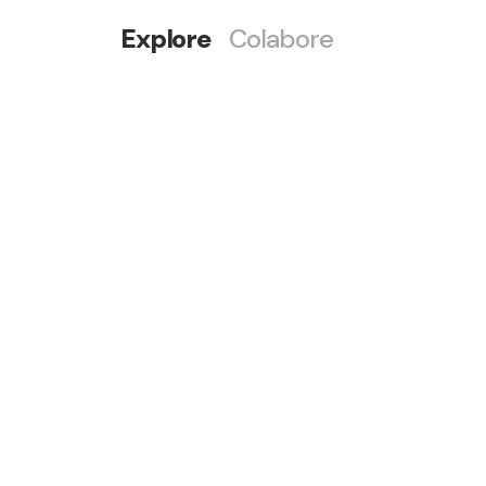
Explore
Colabore