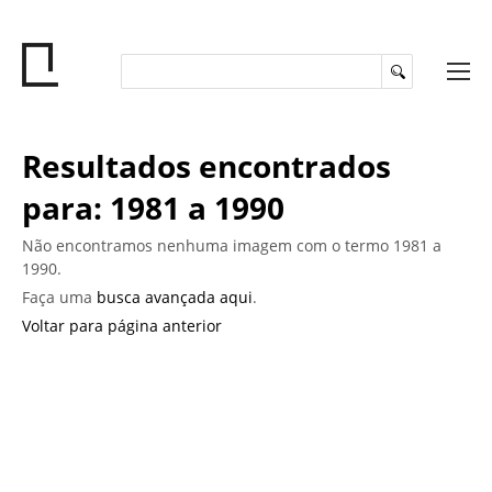
Resultados encontrados
para: 1981 a 1990
Não encontramos nenhuma imagem com o termo 1981 a
1990.
Faça uma
busca avançada aqui
.
Voltar para página anterior