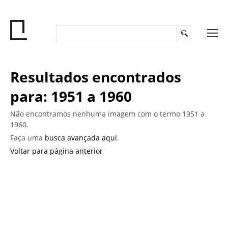
Resultados encontrados
para: 1951 a 1960
Não encontramos nenhuma imagem com o termo 1951 a
1960.
Faça uma
busca avançada aqui
.
Voltar para página anterior