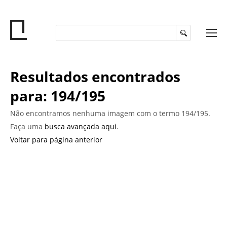
Resultados encontrados
para: 194/195
Não encontramos nenhuma imagem com o termo 194/195.
Faça uma
busca avançada aqui
.
Voltar para página anterior