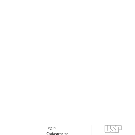
Login
Cadastrar-se