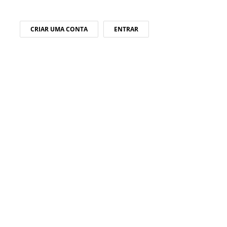
CRIAR UMA CONTA
ENTRAR