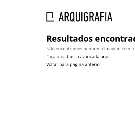
Resultados encontra
Não encontramos nenhuma imagem com o t
Faça uma
busca avançada aqui
.
Voltar para página anterior