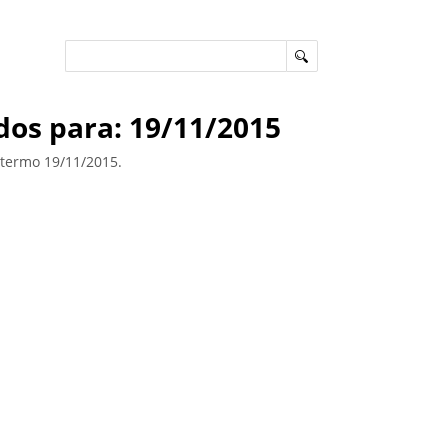
dos para: 19/11/2015
ermo 19/11/2015.