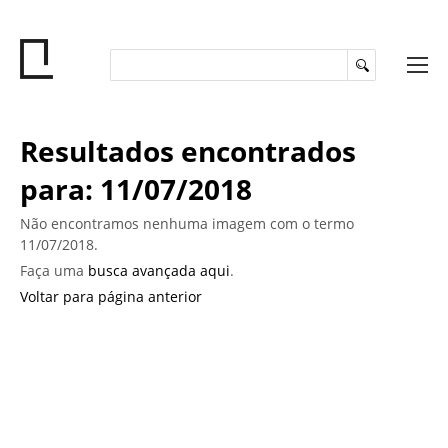
Resultados encontrados
para: 11/07/2018
Não encontramos nenhuma imagem com o termo
11/07/2018.
Faça uma
busca avançada aqui
.
Voltar para página anterior