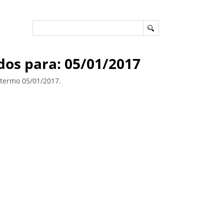
dos para: 05/01/2017
ermo 05/01/2017.