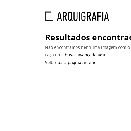
Resultados encontra
Não encontramos nenhuma imagem com o t
Faça uma
busca avançada aqui
.
Voltar para página anterior