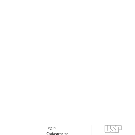
Login
Cadastrar-se