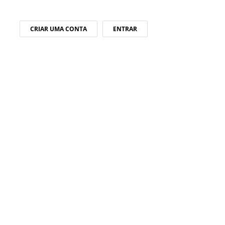
CRIAR UMA CONTA
ENTRAR