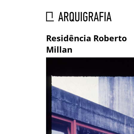
Residência Roberto
Millan