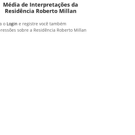
Média de Interpretações da
Residência Roberto Millan
a o
Login
e registre você também
ressões sobre a Residência Roberto Millan