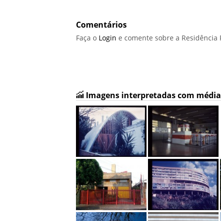
Comentários
Faça o
Login
e comente sobre a Residência 
Imagens interpretadas com média 