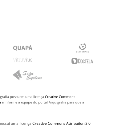
uigrafia possuem uma licença
Creative Commons
i
e informe à equipe do portal Arquigrafia para que a
 possui uma licença
Creative Commons Attribution 3.0