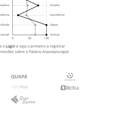
a o
Login
e seja o primeiro a registrar
ressões sobre o Palácio Arquiepiscopal