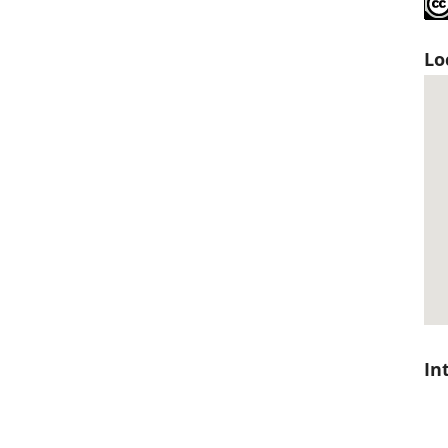
Lo
In