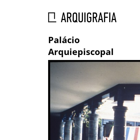
Palácio
Arquiepiscopal