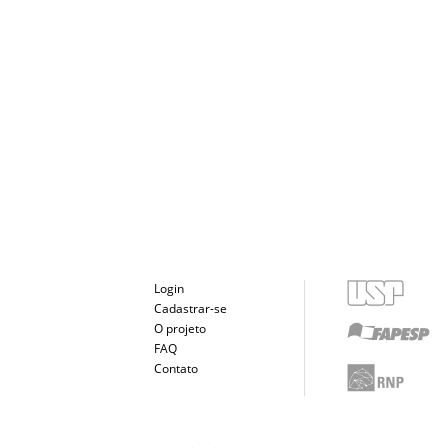
Login
Cadastrar-se
O projeto
FAQ
Contato