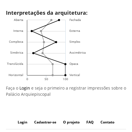
Interpretações da arquitetura:
Faça o
Login
e seja o primeiro a registrar impressões sobre o
Palácio Arquiepiscopal
Login
Cadastrar-se
O projeto
FAQ
Contato