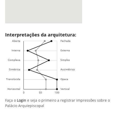
Interpretações da arquitetura:
Faça o
Login
e seja o primeiro a registrar impressões sobre o
Palácio Arquiepiscopal