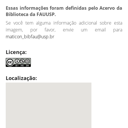
Essas informações foram definidas pelo Acervo da
Biblioteca da FAUUSP.
Se você tem alguma informação adicional sobre esta
imagem, por favor, envie um email para
maticon_bibfau@usp.br
Licença:
Localização: