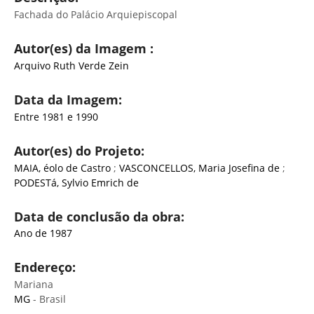
Fachada do Palácio Arquiepiscopal
Autor(es) da Imagem :
Arquivo Ruth Verde Zein
Data da Imagem:
Entre 1981 e 1990
Autor(es) do Projeto:
MAIA, éolo de Castro
;
VASCONCELLOS, Maria Josefina de
;
PODESTá, Sylvio Emrich de
Data de conclusão da obra:
Ano de 1987
Endereço:
Mariana
MG
- Brasil