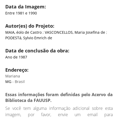
Data da Imagem:
Entre 1981 e 1990
Autor(es) do Projeto:
MAIA, éolo de Castro
;
VASCONCELLOS, Maria Josefina de
;
PODESTá, Sylvio Emrich de
Data de conclusão da obra:
Ano de 1987
Endereço:
Mariana
MG
- Brasil
Essas informações foram definidas pelo Acervo da
Biblioteca da FAUUSP.
Se você tem alguma informação adicional sobre esta
imagem, por favor, envie um email para