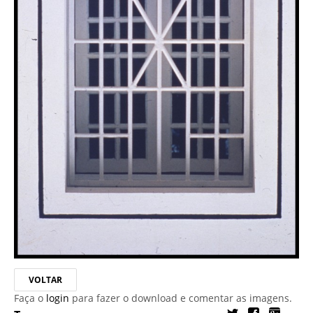
VOLTAR
Faça o
login
para fazer o download e comentar as imagens.