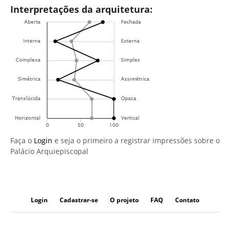
Interpretações da arquitetura:
Faça o
Login
e seja o primeiro a registrar impressões sobre o
Palácio Arquiepiscopal
Login
Cadastrar-se
O projeto
FAQ
Contato