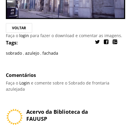
VOLTAR
Faça o
login
para fazer o download e comentar as imagens.
Tags:
sobrado
,
azulejo
,
fachada
Comentários
Faça o
Login
e comente sobre o Sobrado de frontaria
azulejada
Acervo da Biblioteca da
FAUUSP