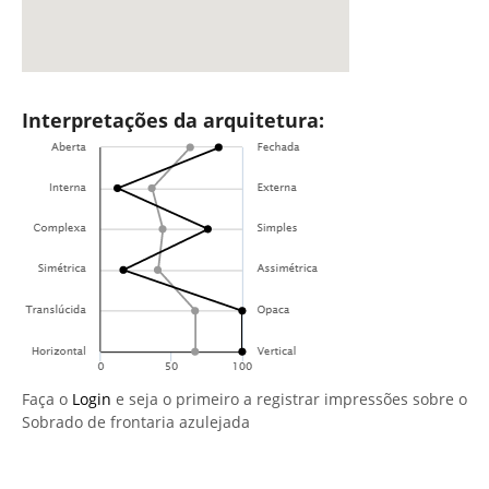
Interpretações da arquitetura:
Faça o
Login
e seja o primeiro a registrar impressões sobre o
Sobrado de frontaria azulejada