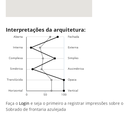
Interpretações da arquitetura:
Faça o
Login
e seja o primeiro a registrar impressões sobre o
Sobrado de frontaria azulejada