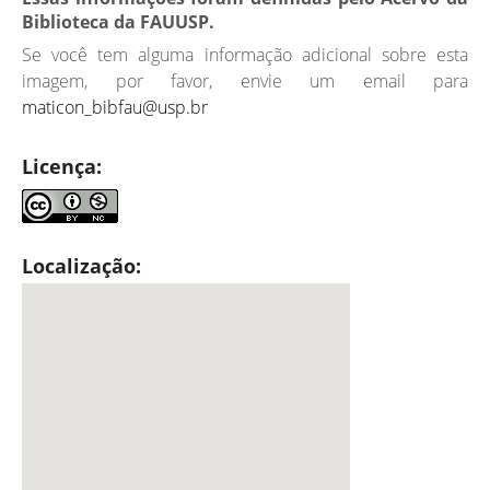
Biblioteca da FAUUSP.
Se você tem alguma informação adicional sobre esta
imagem, por favor, envie um email para
maticon_bibfau@usp.br
Licença:
Localização: