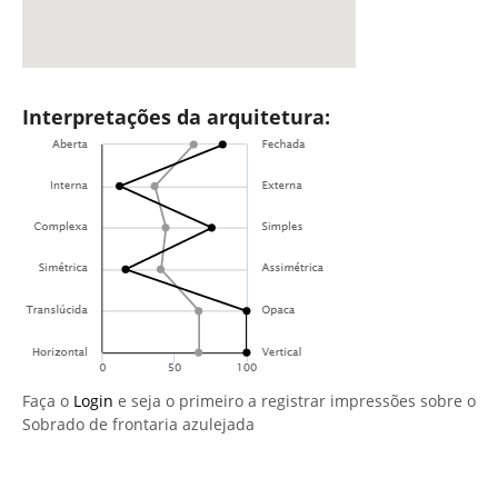
Interpretações da arquitetura:
Faça o
Login
e seja o primeiro a registrar impressões sobre o
Sobrado de frontaria azulejada