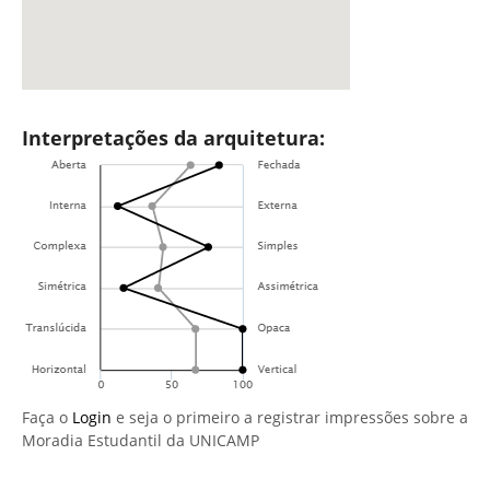
Interpretações da arquitetura:
Faça o
Login
e seja o primeiro a registrar impressões sobre a
Moradia Estudantil da UNICAMP