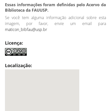
Essas informações foram definidas pelo Acervo da
Biblioteca da FAUUSP.
Se você tem alguma informação adicional sobre esta
imagem, por favor, envie um email para
maticon_bibfau@usp.br
Licença:
Localização: