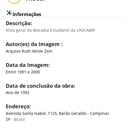
Informações
Descrição:
Vista geral da Moradia Estudantil da UNICAMP
Autor(es) da Imagem :
Arquivo Ruth Verde Zein
Data da Imagem:
Entre 1991 e 2000
Data de conclusão da obra:
Ano de 1992
Endereço:
Avenida Santa Isabel, 1125, Barão Geraldo - Campinas
SP
- Brasil