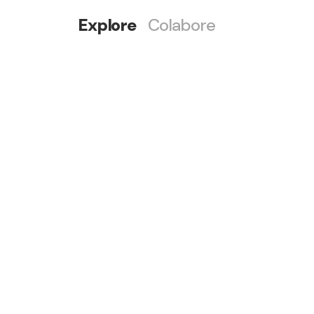
Explore
Colabore